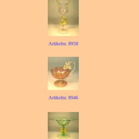
Artikelnr. 8958
Artikelnr. 8946