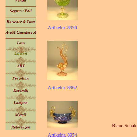
Artikelnr. 8950
Artikelnr. 8962
Blaue Schale
Artikelnr. 8954