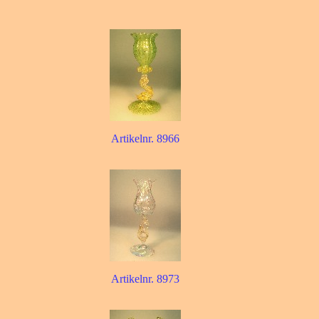
Artikelnr. 8966
Artikelnr. 8973